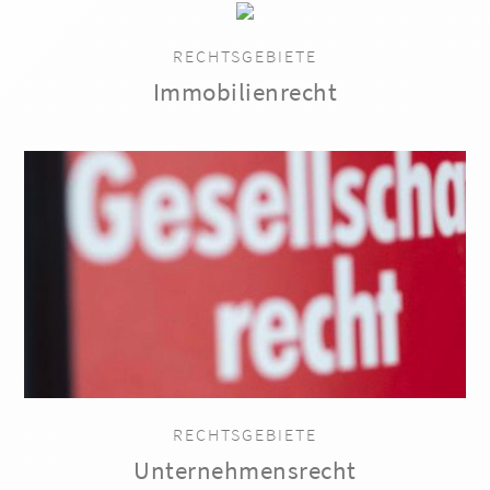
RECHTSGEBIETE
Immobilienrecht
RECHTSGEBIETE
Unternehmensrecht