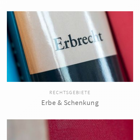
RECHTSGEBIETE
Erbe & Schenkung