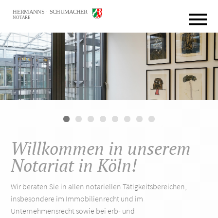
Willkommen in unserem
Notariat in Köln!
Wir beraten Sie in allen notariellen Tätigkeitsbereichen,
insbesondere im Immobilienrecht und im
Unternehmensrecht sowie bei erb- und