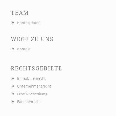
TEAM
Kontaktdaten
WEGE ZU UNS
Navigation
Kontakt
überspringen
RECHTSGEBIETE
Navigation
Immobilienrecht
überspringen
Unternehmensrecht
Erbe & Schenkung
Familienrecht