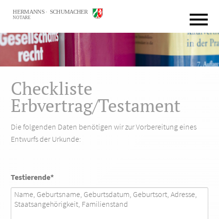
Checkliste
Erbvertrag/Testament
Die folgenden Daten benötigen wir zur Vorbereitung eines
Entwurfs der Urkunde:
Pflichtfeld
Testierende
*