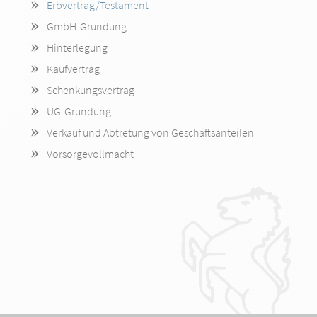
Erbvertrag/Testament
GmbH-Gründung
Hinterlegung
Kaufvertrag
Schenkungsvertrag
UG-Gründung
Verkauf und Abtretung von Geschäftsanteilen
Vorsorgevollmacht